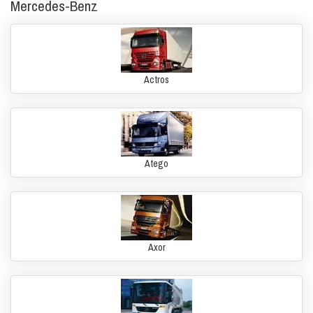
Mercedes-Benz
Actros
Atego
Axor