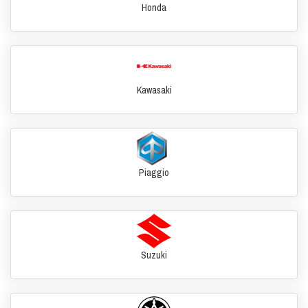
Honda
Kawasaki
Piaggio
Suzuki