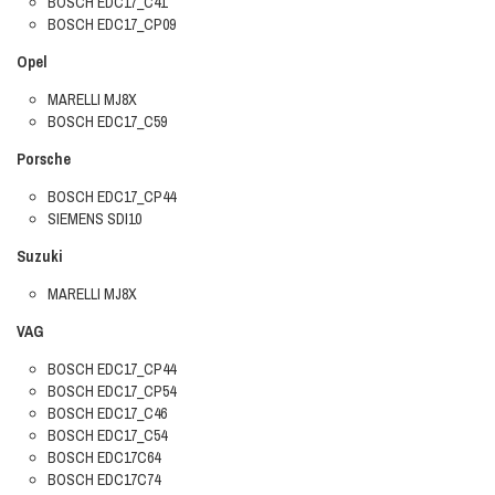
BOSCH EDC17_C41
BOSCH EDC17_CP09
Opel
MARELLI MJ8X
BOSCH EDC17_C59
Porsche
BOSCH EDC17_CP44
SIEMENS SDI10
Suzuki
MARELLI MJ8X
VAG
BOSCH EDC17_CP44
BOSCH EDC17_CP54
BOSCH EDC17_C46
BOSCH EDC17_C54
BOSCH EDC17C64
BOSCH EDC17C74